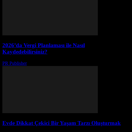
2026’da Vergi Planlaması ile Nasıl
Kaydedebilirsiniz?
PR Publisher
-
Mart 13, 2026
Evde Dikkat Çekici Bir Yaşam Tarzı Oluşturmak