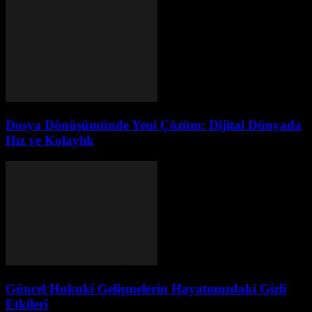
Dosya Dönüşümünde Yeni Çözüm: Dijital Dünyada
Hız ve Kolaylık
Güncel Hukuki Gelişmelerin Hayatımızdaki Gizli
Etkileri