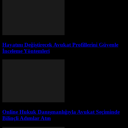
Hayatını Değiştirecek Avukat Profillerini Güvenle
İnceleme Yöntemleri
Online Hukuk Danışmanlığıyla Avukat Seçiminde
Bilinçli Adımlar Atın