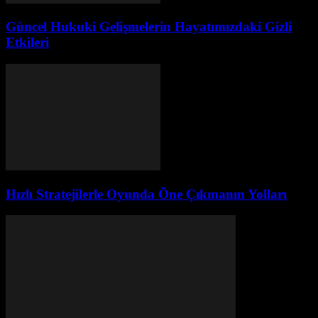
Güncel Hukuki Gelişmelerin Hayatımızdaki Gizli
Etkileri
Hızlı Stratejilerle Oyunda Öne Çıkmanın Yolları