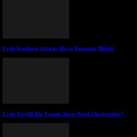
Evde Konforu Artırıcı Hava Durumu Bilgisi
Evde Keyifli Bir Yaşam Tarzı Nasıl Oluşturulur?