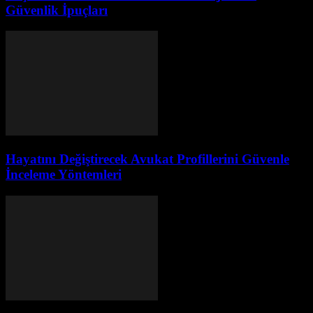
Güvenlik İpuçları
Hayatını Değiştirecek Avukat Profillerini Güvenle
İnceleme Yöntemleri