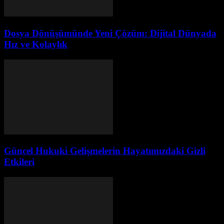
Dosya Dönüşümünde Yeni Çözüm: Dijital Dünyada
Hız ve Kolaylık
Güncel Hukuki Gelişmelerin Hayatımızdaki Gizli
Etkileri