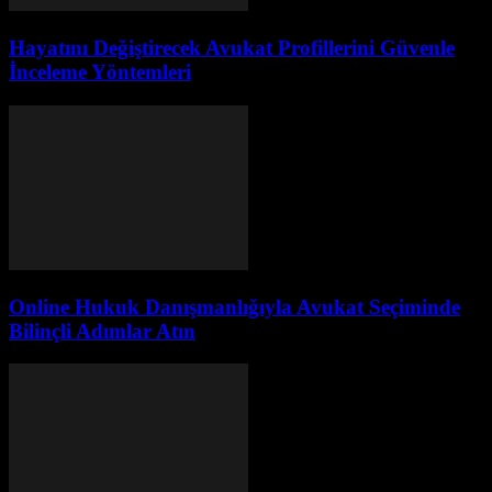
Hayatını Değiştirecek Avukat Profillerini Güvenle
İnceleme Yöntemleri
Online Hukuk Danışmanlığıyla Avukat Seçiminde
Bilinçli Adımlar Atın