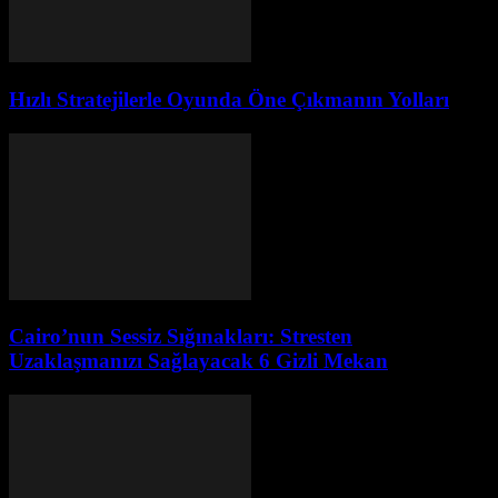
Hızlı Stratejilerle Oyunda Öne Çıkmanın Yolları
Cairo’nun Sessiz Sığınakları: Stresten
Uzaklaşmanızı Sağlayacak 6 Gizli Mekan