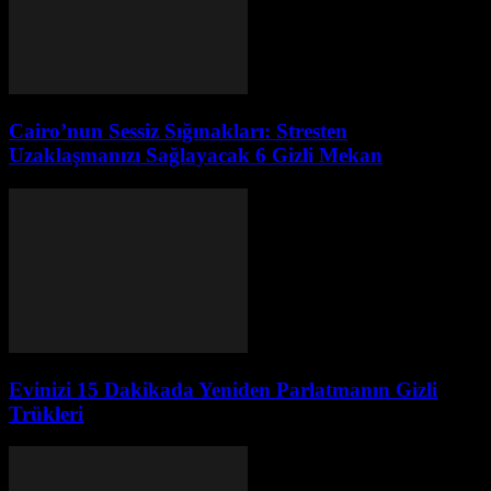
Cairo’nun Sessiz Sığınakları: Stresten
Uzaklaşmanızı Sağlayacak 6 Gizli Mekan
Evinizi 15 Dakikada Yeniden Parlatmanın Gizli
Trükleri