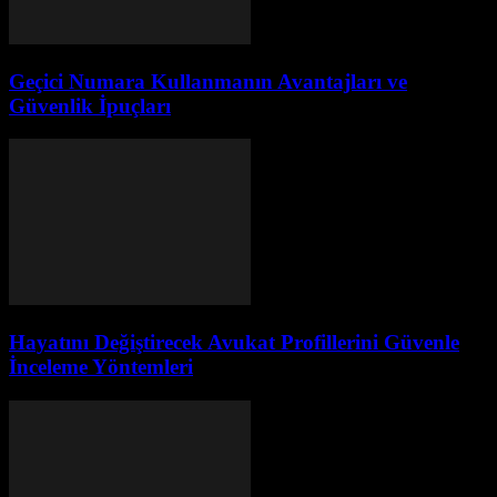
Geçici Numara Kullanmanın Avantajları ve
Güvenlik İpuçları
Hayatını Değiştirecek Avukat Profillerini Güvenle
İnceleme Yöntemleri