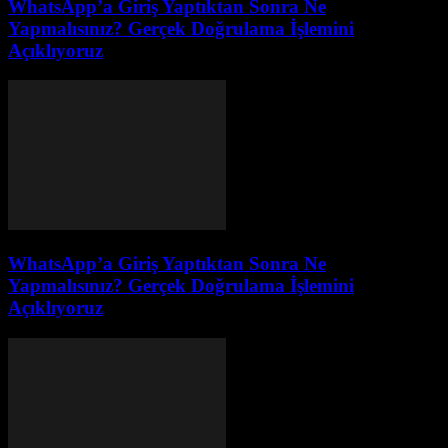
WhatsApp’a Giriş Yaptıktan Sonra Ne
Yapmalısınız? Gerçek Doğrulama İşlemini
Açıklıyoruz
WhatsApp’a Giriş Yaptıktan Sonra Ne
Yapmalısınız? Gerçek Doğrulama İşlemini
Açıklıyoruz