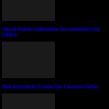
Güncel Hukuki Gelişmelerin Hayatımızdaki Gizli
Etkileri
Hızlı Stratejilerle Oyunda Öne Çıkmanın Yolları